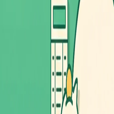
2026年5月16日