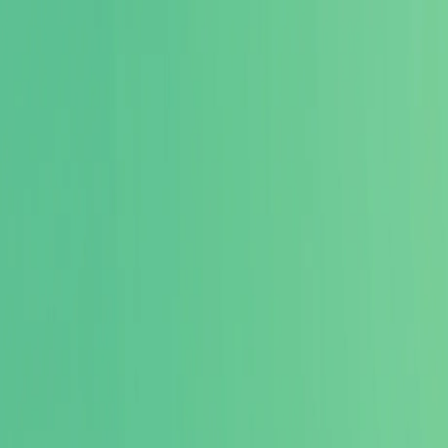
Lightsplit
博客
开始使用
支持平台
主打功能
使用案例
FAQ
开始使用