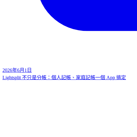
2026年6月1日
Lightsplit 不只是分帳：個人記帳、家庭記帳一個 App 搞定